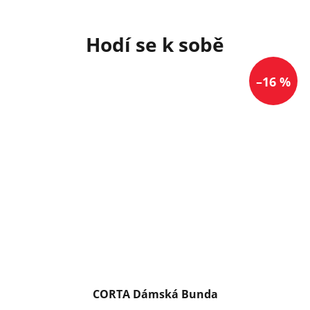
–16 %
CORTA Dámská Bunda