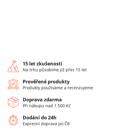
15 let zkušeností
Na trhu působíme již přes 15 let
Prověřené produkty
Produkty používáme a recenzujeme
Doprava zdarma
Při nákupu nad 1 500 Kč
Dodání do 24h
Expresní doprava po ČR