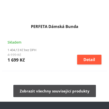
PERFETA Dámská Bunda
Skladem
1 404,13 Kč bez DPH
4 199 Kč
1 699 Kč
Detail
Zobrazit všechny související produkty