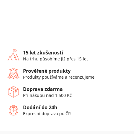
15 let zkušeností
Na trhu působíme již přes 15 let
Prověřené produkty
Produkty používáme a recenzujeme
Doprava zdarma
Při nákupu nad 1 500 Kč
Dodání do 24h
Expresní doprava po ČR