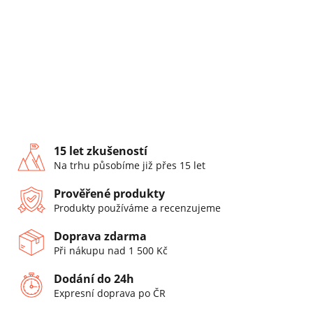
15 let zkušeností
Na trhu působíme již přes 15 let
Prověřené produkty
Produkty používáme a recenzujeme
Doprava zdarma
Při nákupu nad 1 500 Kč
Dodání do 24h
Expresní doprava po ČR