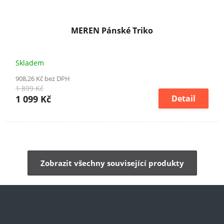
MEREN Pánské Triko
Skladem
908,26 Kč bez DPH
1 899 Kč
1 099 Kč
Detail
Zobrazit všechny související produkty