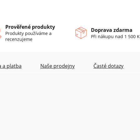
Prověřené produkty
Doprava zdarma
Produkty používáme a
Při nákupu nad 1 500 K
recenzujeme
 a platba
Naše prodejny
Časté dotazy