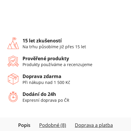
15 let zkušeností
Na trhu působíme již přes 15 let
Prověřené produkty
Produkty používáme a recenzujeme
Doprava zdarma
Při nákupu nad 1 500 Kč
Dodání do 24h
Expresní doprava po ČR
Popis
Podobné (8)
Doprava a platba