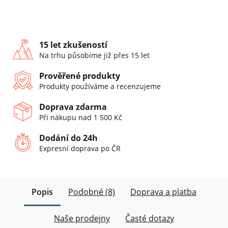
15 let zkušeností
Na trhu působíme již přes 15 let
Prověřené produkty
Produkty používáme a recenzujeme
Doprava zdarma
Při nákupu nad 1 500 Kč
Dodání do 24h
Expresní doprava po ČR
Popis
Podobné (8)
Doprava a platba
Naše prodejny
Časté dotazy