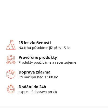
15 let zkušeností
Na trhu působíme již přes 15 let
Prověřené produkty
Produkty používáme a recenzujeme
Doprava zdarma
Při nákupu nad 1 500 Kč
Dodání do 24h
Expresní doprava po ČR