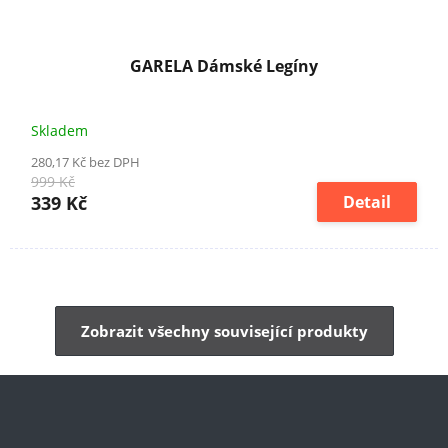
GARELA Dámské Legíny
Skladem
280,17 Kč bez DPH
999 Kč
339 Kč
Detail
Zobrazit všechny související produkty