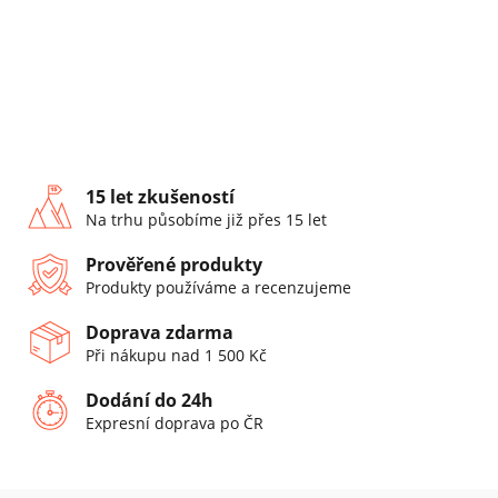
15 let zkušeností
Na trhu působíme již přes 15 let
Prověřené produkty
Produkty používáme a recenzujeme
Doprava zdarma
Při nákupu nad 1 500 Kč
Dodání do 24h
Expresní doprava po ČR