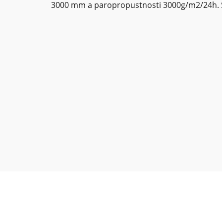
3000 mm a paropropustnosti 3000g/m2/24h. Sl