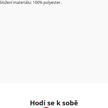
ožení materiálu: 100% polyester.