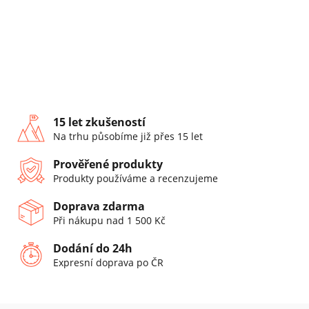
15 let zkušeností
Na trhu působíme již přes 15 let
Prověřené produkty
Produkty používáme a recenzujeme
Doprava zdarma
Při nákupu nad 1 500 Kč
Dodání do 24h
Expresní doprava po ČR