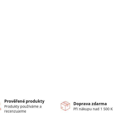
Prověřené produkty
Doprava zdarma
Produkty používáme a
Při nákupu nad 1 500 K
recenzujeme