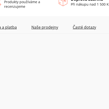
Produkty používáme a
Při nákupu nad 1 500 K
recenzujeme
 a platba
Naše prodejny
Časté dotazy