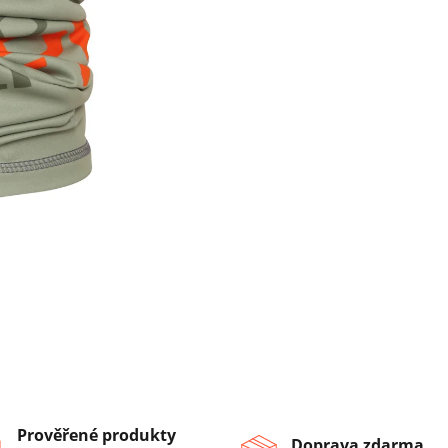
Prověřené produkty
Doprava zdarma