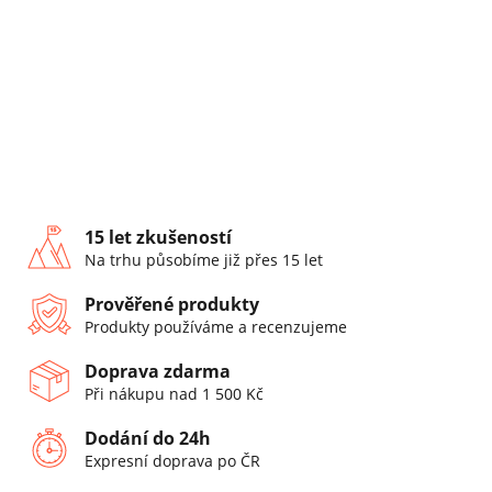
15 let zkušeností
Na trhu působíme již přes 15 let
Prověřené produkty
Produkty používáme a recenzujeme
Doprava zdarma
Při nákupu nad 1 500 Kč
Dodání do 24h
Expresní doprava po ČR