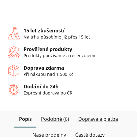
15 let zkušeností
Na trhu působíme již přes 15 let
Prověřené produkty
Produkty používáme a recenzujeme
Doprava zdarma
Při nákupu nad 1 500 Kč
Dodání do 24h
Expresní doprava po ČR
Popis
Podobné (6)
Doprava a platba
Naše prodejny
Časté dotazy