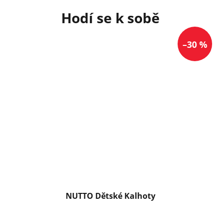
–30 %
NUTTO Dětské Kalhoty