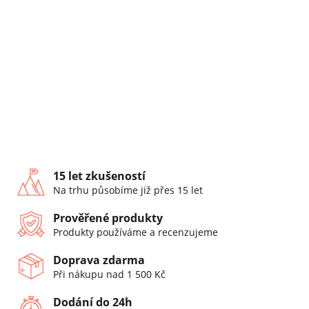
15 let zkušeností
Na trhu působíme již přes 15 let
Prověřené produkty
Produkty používáme a recenzujeme
Doprava zdarma
Při nákupu nad 1 500 Kč
Dodání do 24h