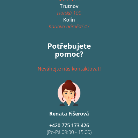
Trutnov
Horská 100
Kolín
Karlovo náměstí 47
Potřebujete
pomoc?
Neváhejte nás kontaktovat!
Renata Fišerová
+420 775 173 426
(Po-Pá 09:00 - 15:00)