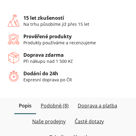
15 let zkušeností
Na trhu působíme již přes 15 let
Prověřené produkty
Produkty používáme a recenzujeme
Doprava zdarma
Při nákupu nad 1 500 Kč
Dodání do 24h
Expresní doprava po ČR
Popis
Podobné (8)
Doprava a platba
Naše prodejny
Časté dotazy