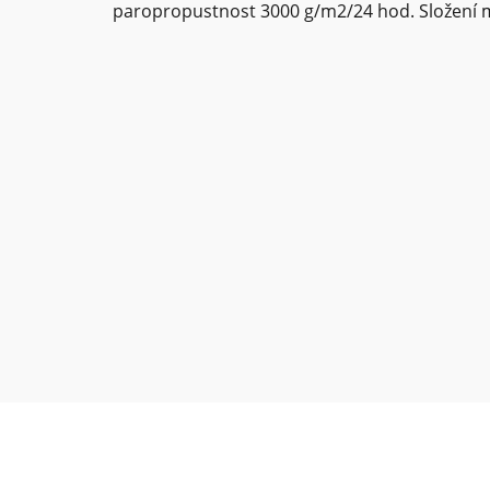
paropropustnost 3000 g/m2/24 hod. Složení ma