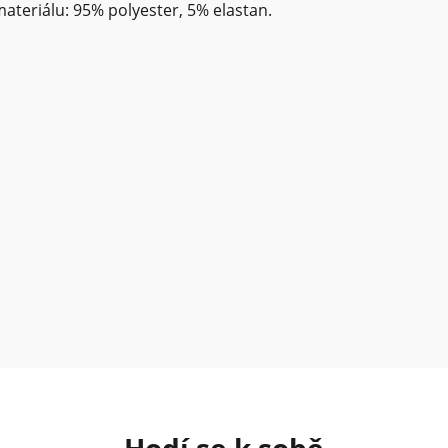
teriálu: 95% polyester, 5% elastan.