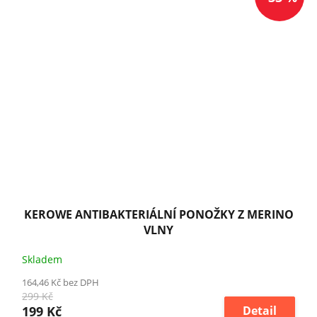
KEROWE ANTIBAKTERIÁLNÍ PONOŽKY Z MERINO
VLNY
Skladem
164,46 Kč bez DPH
299 Kč
199 Kč
Detail