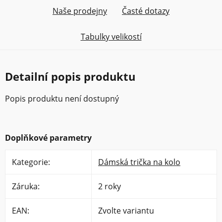
Naše prodejny
Časté dotazy
Tabulky velikostí
Detailní popis produktu
Popis produktu není dostupný
Doplňkové parametry
Kategorie
:
Dámská trička na kolo
Záruka
:
2 roky
EAN
:
Zvolte variantu