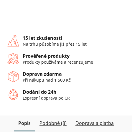
15 let zkušeností
Na trhu působíme již přes 15 let
Prověřené produkty
Produkty používáme a recenzujeme
Doprava zdarma
Při nákupu nad 1 500 Kč
Dodání do 24h
Expresní doprava po ČR
Popis
Podobné (8)
Doprava a platba