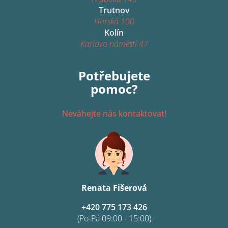
Trutnov
Horská 100
Kolín
Karlovo náměstí 47
Potřebujete
pomoc?
Neváhejte nás kontaktovat!
Renata Fišerová
+420 775 173 426
(Po-Pá 09:00 - 15:00)