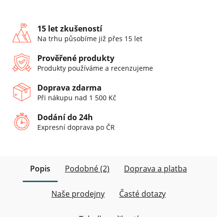
15 let zkušeností
Na trhu působíme již přes 15 let
Prověřené produkty
Produkty používáme a recenzujeme
Doprava zdarma
Při nákupu nad 1 500 Kč
Dodání do 24h
Expresní doprava po ČR
Popis
Podobné (2)
Doprava a platba
Naše prodejny
Časté dotazy