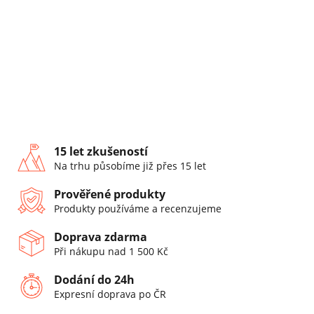
15 let zkušeností
Na trhu působíme již přes 15 let
Prověřené produkty
Produkty používáme a recenzujeme
Doprava zdarma
Při nákupu nad 1 500 Kč
Dodání do 24h
Expresní doprava po ČR