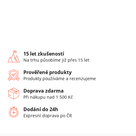
15 let zkušeností
Na trhu působíme již přes 15 let
Prověřené produkty
Produkty používáme a recenzujeme
Doprava zdarma
Při nákupu nad 1 500 Kč
Dodání do 24h
Expresní doprava po ČR