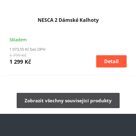
NESCA 2 Dámské Kalhoty
Skladem
1 073,55 Kč bez DPH
1 799 Kč
1 299 Kč
Detail
Zobrazit všechny související produkty