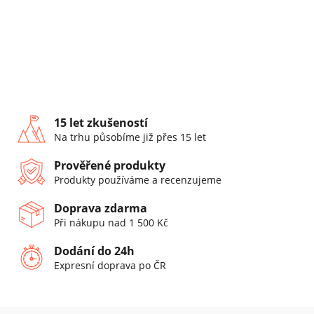
15 let zkušeností
Na trhu působíme již přes 15 let
Prověřené produkty
Produkty používáme a recenzujeme
Doprava zdarma
Při nákupu nad 1 500 Kč
Dodání do 24h
Expresní doprava po ČR