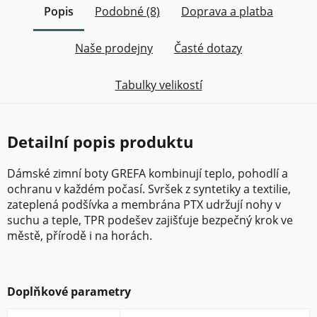
Popis
Podobné (8)
Doprava a platba
Naše prodejny
Časté dotazy
Tabulky velikostí
Detailní popis produktu
Dámské zimní boty GREFA kombinují teplo, pohodlí a
ochranu v každém počasí. Svršek z syntetiky a textilie,
zateplená podšívka a membrána PTX udržují nohy v
suchu a teple, TPR podešev zajišťuje bezpečný krok ve
městě, přírodě i na horách.
Doplňkové parametry