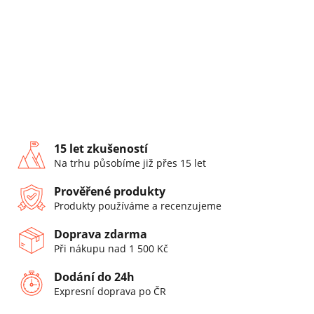
15 let zkušeností
Na trhu působíme již přes 15 let
Prověřené produkty
Produkty používáme a recenzujeme
Doprava zdarma
Při nákupu nad 1 500 Kč
Dodání do 24h
Expresní doprava po ČR