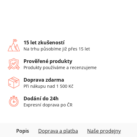
15 let zkušeností
Na trhu působíme již přes 15 let
Prověřené produkty
Produkty používáme a recenzujeme
Doprava zdarma
Při nákupu nad 1 500 Kč
Dodání do 24h
Expresní doprava po ČR
Popis
Doprava a platba
Naše prodejny