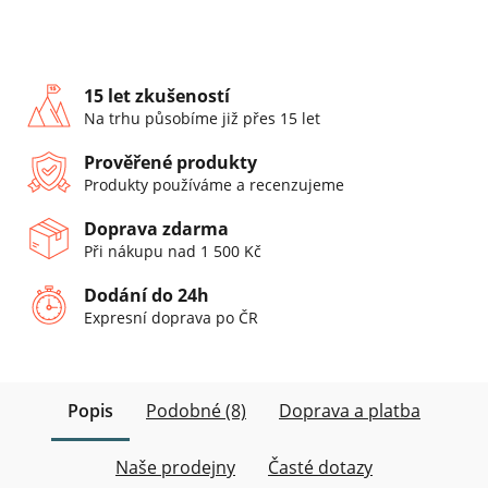
15 let zkušeností
Na trhu působíme již přes 15 let
Prověřené produkty
Produkty používáme a recenzujeme
Doprava zdarma
Při nákupu nad 1 500 Kč
Dodání do 24h
Expresní doprava po ČR
Popis
Podobné (8)
Doprava a platba
Naše prodejny
Časté dotazy