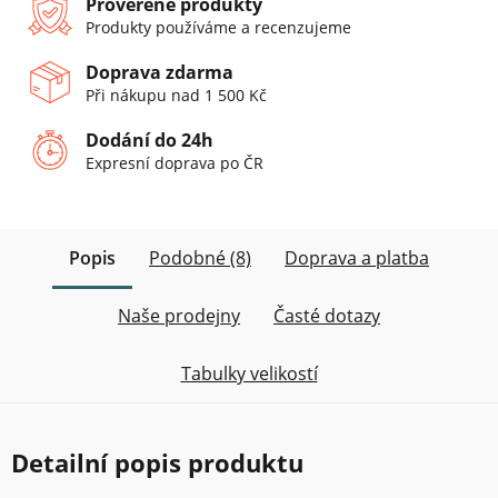
Prověřené produkty
Produkty používáme a recenzujeme
Doprava zdarma
Při nákupu nad 1 500 Kč
Dodání do 24h
Expresní doprava po ČR
Popis
Podobné (8)
Doprava a platba
Naše prodejny
Časté dotazy
Tabulky velikostí
Detailní popis produktu