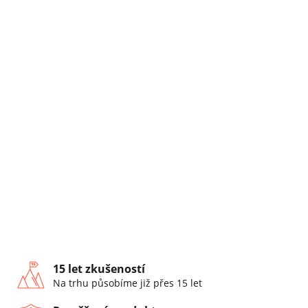
15 let zkušeností
Na trhu působíme již přes 15 let