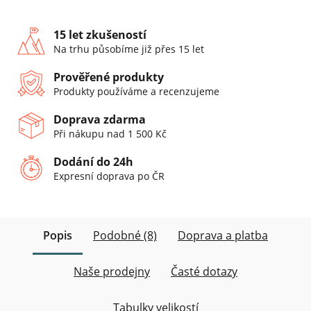
15 let zkušeností
Na trhu působíme již přes 15 let
Prověřené produkty
Produkty používáme a recenzujeme
Doprava zdarma
Při nákupu nad 1 500 Kč
Dodání do 24h
Expresní doprava po ČR
Popis
Podobné (8)
Doprava a platba
Naše prodejny
Časté dotazy
Tabulky velikostí