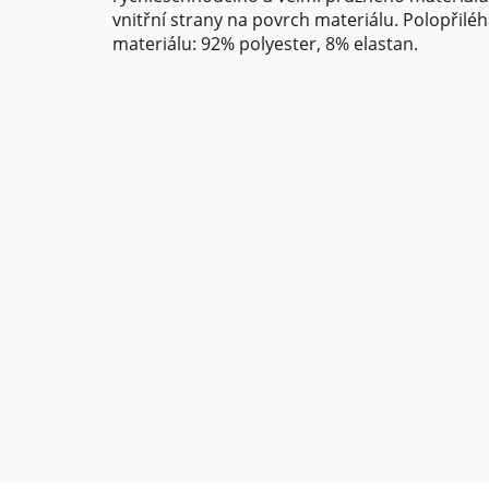
vnitřní strany na povrch materiálu. Polopřiléh
materiálu: 92% polyester, 8% elastan.