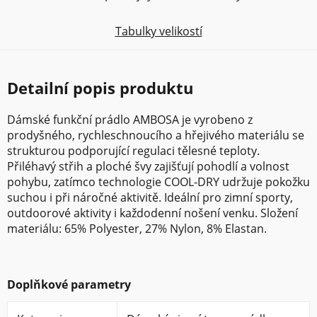
Tabulky velikostí
Detailní popis produktu
Dámské funkční prádlo AMBOSA je vyrobeno z
prodyšného, rychleschnoucího a hřejivého materiálu se
strukturou podporující regulaci tělesné teploty.
Přiléhavý střih a ploché švy zajišťují pohodlí a volnost
pohybu, zatímco technologie COOL-DRY udržuje pokožku
suchou i při náročné aktivitě. Ideální pro zimní sporty,
outdoorové aktivity i každodenní nošení venku. Složení
materiálu: 65% Polyester, 27% Nylon, 8% Elastan.
Doplňkové parametry