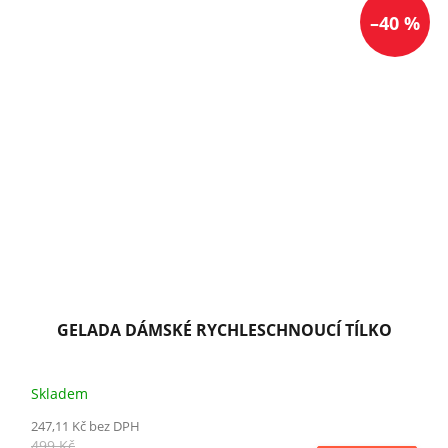
–40 %
GELADA DÁMSKÉ RYCHLESCHNOUCÍ TÍLKO
Skladem
247,11 Kč bez DPH
499 Kč