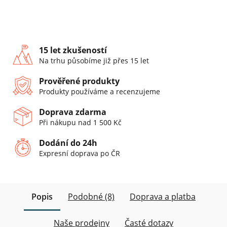
15 let zkušeností
Na trhu působíme již přes 15 let
Prověřené produkty
Produkty používáme a recenzujeme
Doprava zdarma
Při nákupu nad 1 500 Kč
Dodání do 24h
Expresní doprava po ČR
Popis
Podobné (8)
Doprava a platba
Naše prodejny
Časté dotazy