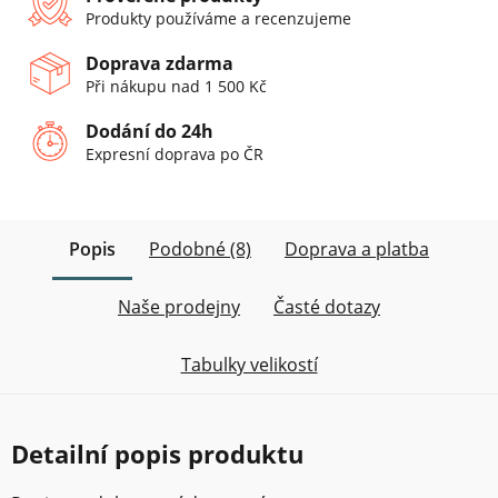
Produkty používáme a recenzujeme
Doprava zdarma
Při nákupu nad 1 500 Kč
Dodání do 24h
Expresní doprava po ČR
Popis
Podobné (8)
Doprava a platba
Naše prodejny
Časté dotazy
Tabulky velikostí
Detailní popis produktu