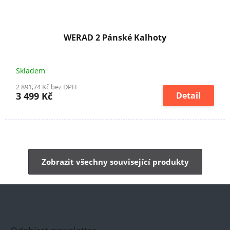
WERAD 2 Pánské Kalhoty
Skladem
2 891,74 Kč bez DPH
3 499 Kč
Detail
Zobrazit všechny související produkty