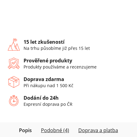
15 let zkušeností
Na trhu působíme již přes 15 let
Prověřené produkty
Produkty používáme a recenzujeme
Doprava zdarma
Při nákupu nad 1 500 Kč
Dodání do 24h
Expresní doprava po ČR
Popis
Podobné (4)
Doprava a platba