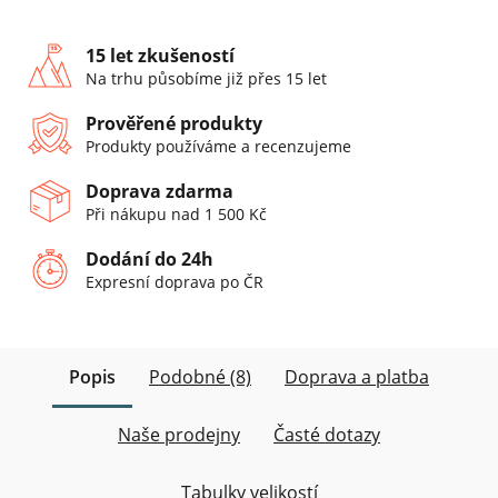
15 let zkušeností
Na trhu působíme již přes 15 let
Prověřené produkty
Produkty používáme a recenzujeme
Doprava zdarma
Při nákupu nad 1 500 Kč
Dodání do 24h
Expresní doprava po ČR
Popis
Podobné (8)
Doprava a platba
Naše prodejny
Časté dotazy
Tabulky velikostí