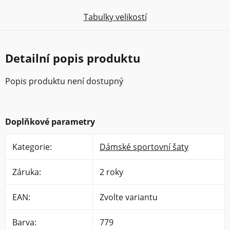
Tabulky velikostí
Detailní popis produktu
Popis produktu není dostupný
Doplňkové parametry
Kategorie
:
Dámské sportovní šaty
Záruka
:
2 roky
EAN
:
Zvolte variantu
Barva
:
779