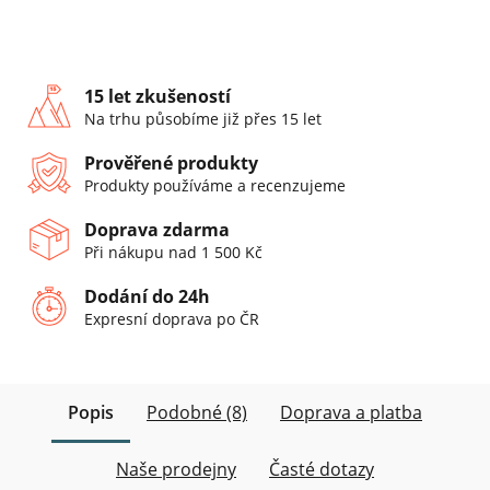
15 let zkušeností
Na trhu působíme již přes 15 let
Prověřené produkty
Produkty používáme a recenzujeme
Doprava zdarma
Při nákupu nad 1 500 Kč
Dodání do 24h
Expresní doprava po ČR
Popis
Podobné (8)
Doprava a platba
Naše prodejny
Časté dotazy